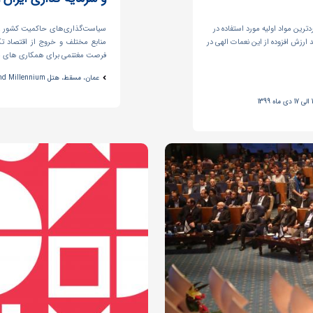
دترین مواد اولیه مورد استفاده در
سیاست‌گذاری‌های حاکمیت کشور عما
د ارزش افزوده از این نعمات الهی در
منابع مختلف و خروج از اقتصاد
فرصت مغتنمی برای همکاری­ های م
عمان، مسقط، هتل Grand Millennium