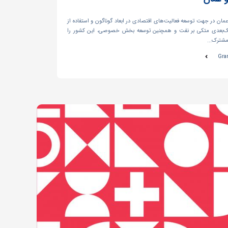
ن در جهت توسعه فعالیت‌های اقتصادی در ابعاد گوناگون و استفاده از
 تک‌بعدی متکی بر نفت و همچنین توسعه بخش خصوصی، این کشور را
شترک...