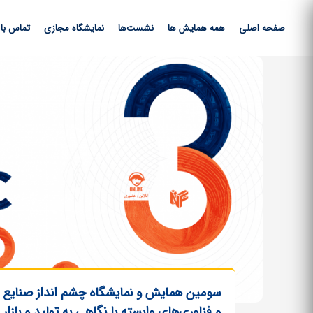
صفحه اصلی
همه همایش ها
نشست‌ها
نمایشگاه مجازی
تماس با 
صفحه‌ها
سومین همایش و نمایشگاه چشم انداز صنایع ف
و فناوری‌های وابسته با نگاهی به تولید و بازار