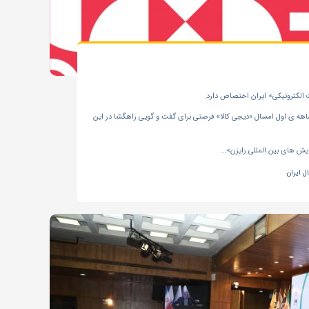
ت الکترونیکی» ایران اختصاص دارد.
اهه ی اول امسال «دیجی کالا» فرصتی برای گفت و گویی راهگشا در این
 ایران