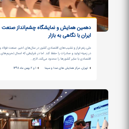
دهمین همایش و نمایشگاه چشم‌انداز صنعت ف
ایران با نگاهی به بازار
علی رغم فراز و نشیب‌های اقتصادی کشور در سال‌‏های اخیر، صنعت فولاد و
در زمینه تولید و صادرات را حفظ کند. اما در شرایطی که اعمال تحریم‌های
اقتصادی با سایر کشورها را محدود می‌کند، لازم...
تهران، مرکز همایش های صدا و سیما
1 و 2 بهمن ماه 1398