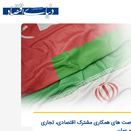
رصت های همکاری مشترک اقتصادی، تجاری
و عمان