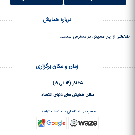
درباره همایش
اطلاعاتی از این همایش در دسترس نیست.
زمان و مکان برگزاری
25 آذر (16 الی 19)
سالن همایش های دنیای اقتصاد
.
مسیریابی لحظه ای با احتساب ترافیک