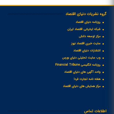
گروه نشریات دنیای اقتصاد
روزنامه دنیای اقتصاد
شبکه اینترنتی اقتصاد ایران
مرکز توسعه دانش
سایت خبری اقتصاد نیوز
انتشارات دنیای اقتصاد
وب سایت تحلیلی دنیای بورس
روزنامه انگلیسی Financial Tribune
واحد آگهی های دنیای اقتصاد
هفته نامه تجارت فردا
مرکز همایش های دنیای اقتصاد
اطلاعات تماس