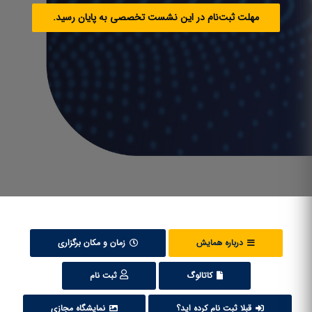
مهلت ثبت‌نام در این نشست تخصصی به پایان رسید.
درباره همایش
زمان و مکان برگزاری
کاتالوگ
ثبت نام
قبلا ثبت نام کرده اید؟
نمایشگاه مجازی