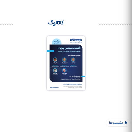
کاتالوگ
نشست‌ها