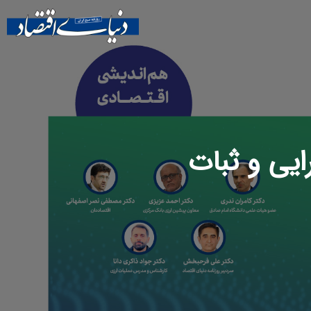
ایی و ثبات