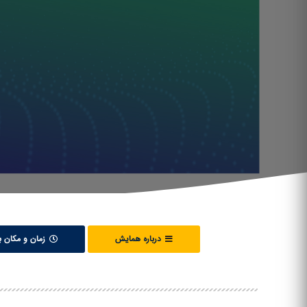
درباره همایش
زمان و مکان بر