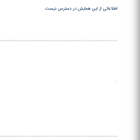
اطلاعاتی از این همایش در دسترس نیست.
.