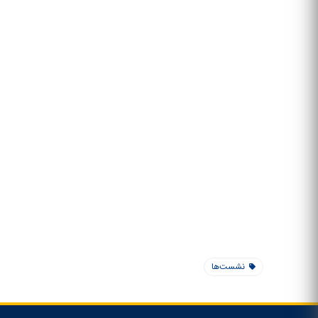
نشست‌ها