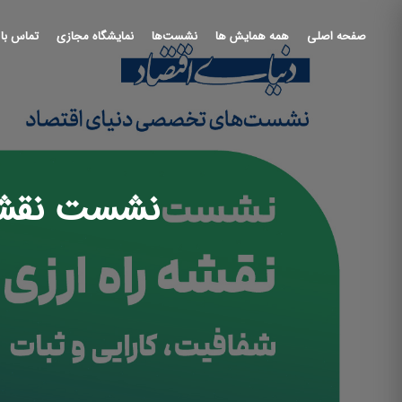
صفحه اصلی
همه همایش ها
نشست‌ها
نمایشگاه مجازی
تماس با 
نشست نقشه ر