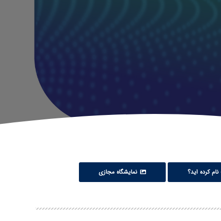
نام کرده اید؟
نمایشگاه مجازی