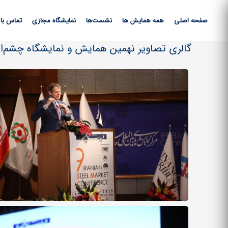
صفحه اصلی
همه همایش ها
نشست‌ها
نمایشگاه مجازی
تماس با 
گالری تصاویر نهمین همایش و نمایشگاه چشم‌اندا