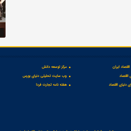
اقتصاد ایران
مرکز توسعه دانش
 اقتصاد
وب سایت تحلیلی دنیای بورس
 دنیای اقتصاد
هفته نامه تجارت فردا