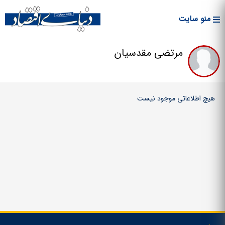
Skip to
main
منو سایت
content
مرتضی مقدسیان
هیچ اطلاعاتی موجود نیست