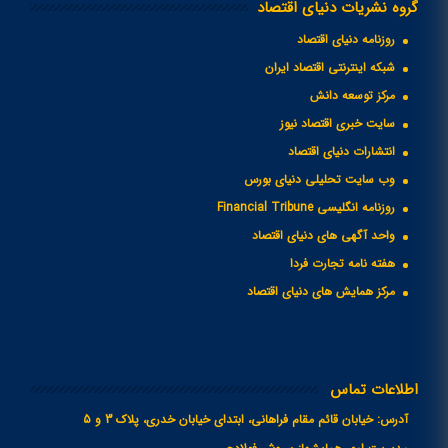
گروه نشریات دنیای اقتصاد
روزنامه دنیای اقتصاد
شبکه اینترنتی اقتصاد ایران
مرکز توسعه دانش
سایت خبری اقتصاد نیوز
انتشارات دنیای اقتصاد
وب سایت تحلیلی دنیای بورس
روزنامه انگلیسی Financial Tribune
واحد آگهی های دنیای اقتصاد
هفته نامه تجارت فردا
مرکز همایش های دنیای اقتصاد
اطلاعات تماس
آدرس:
خیابان قائم مقام فراهانی، ابتدای خیابان خدری، پلاک 3 و 5