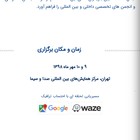
و انجمن‏ های تخصصی داخلی و بین‏ المللی را فراهم آورد.
زمان و مکان برگزاری
9 و 10 مهر ماه 1398
تهران، مرکز همایش‌های بین المللی صدا و سیما
.
مسیریابی لحظه ای با احتساب ترافیک