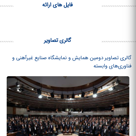
فایل های ارائه
گالری تصاویر
گالری تصاویر دومین همایش و نمایشگاه صنایع غیرآهنی و
فناوری‌های وابسته