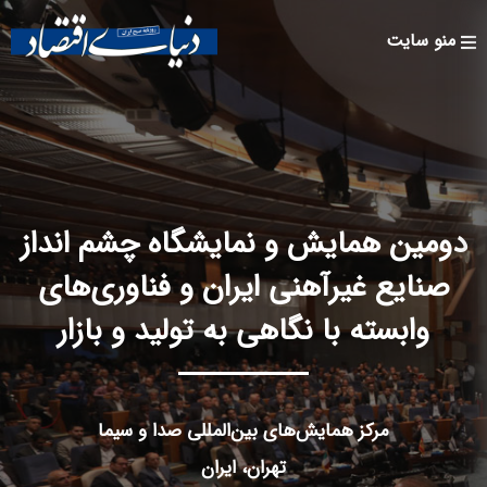
Skip to
main
منو سایت
content
دومین همایش و نمایشگاه چشم انداز
صنایع غیرآهنی ایران و فناوری‌های
وابسته با نگاهی به تولید و بازار
مرکز همایش‌های بین‌المللی صدا و سیما
تهران، ایران