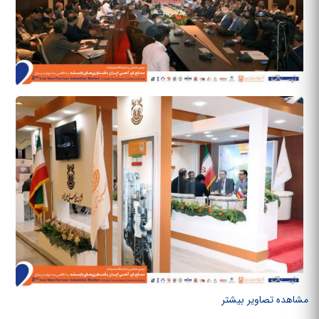
مشاهده تصاویر بیشتر