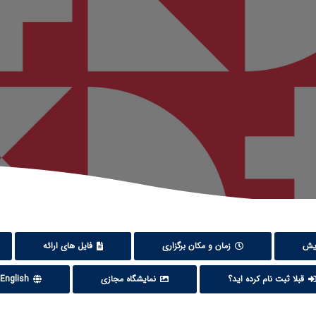
ایش
زمان و مکان برگزاری
فایل های ارائه
قبلا ثبت نام کرده اید؟
نمایشگاه مجازی
English