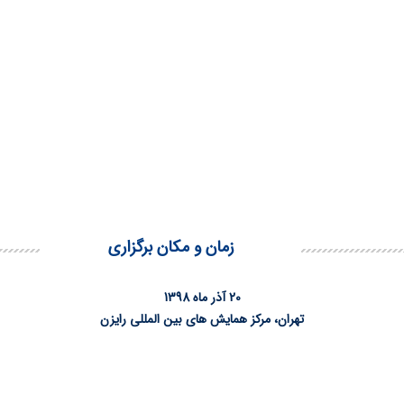
زمان و مکان برگزاری
20 آذر ماه 1398
تهران، مرکز همایش های بین المللی رایزن