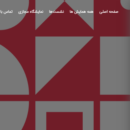
صفحه اصلی
همه همایش ها
نشست‌ها
نمایشگاه مجازی
تماس با 