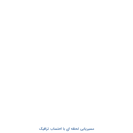
مسیریابی لحظه ای با احتساب ترافیک