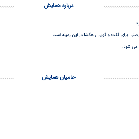
درباره همایش
د.
رصتی برای گفت و گویی راهگشا در این زمینه است.
حامیان همایش