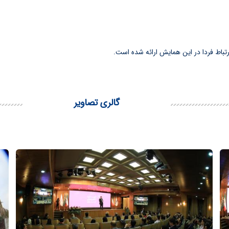
گالری تصاویر