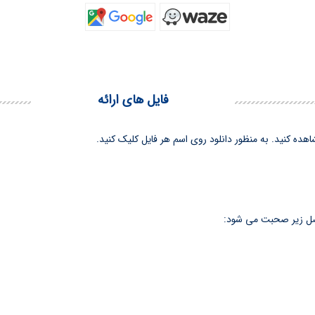
فایل های ارائه
هده کنید. به منظور دانلود روی اسم هر فایل کلیک کنید.