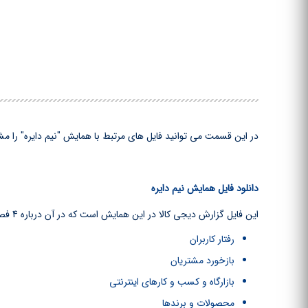
در این قسمت می توانید فایل های مرتبط با همایش "نیم دایره" را مشا
دانلود فایل همایش نیم دایره
این فایل گزارش دیجی کالا در این همایش است که در آن درباره 4 فصل زیر صحبت می شود:
رفتار کاربران
بازخورد مشتریان
بازارگاه و کسب و کارهای اینترنتی
محصولات و برندها