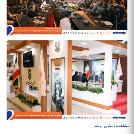
مشاهده تصاویر بیشتر