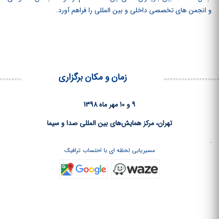
و انجمن‏ های تخصصی داخلی و بین‏ المللی را فراهم آورد.
زمان و مکان برگزاری
9 و 10 مهر ماه 1398
تهران، مرکز همایش‌های بین المللی صدا و سیما
.
مسیریابی لحظه ای با احتساب ترافیک