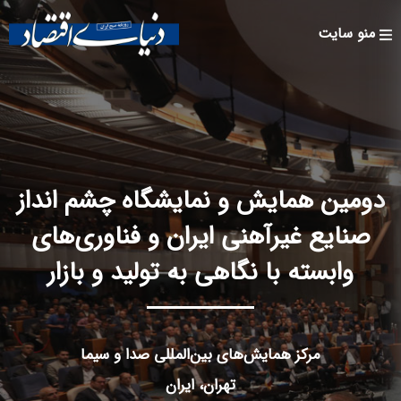
Skip to
main
منو سایت
content
دومین همایش و نمایشگاه چشم انداز
صنایع غیرآهنی ایران و فناوری‌های
وابسته با نگاهی به تولید و بازار
مرکز همایش‌های بین‌المللی صدا و سیما
تهران، ایران