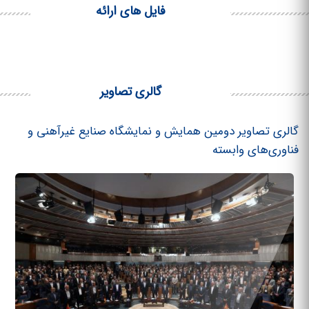
فایل های ارائه
گالری تصاویر
گالری تصاویر دومین همایش و نمایشگاه صنایع غیرآهنی و
فناوری‌های وابسته