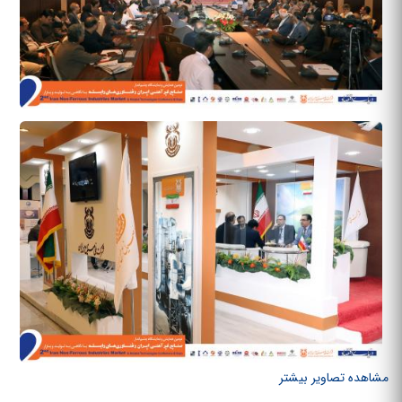
مشاهده تصاویر بیشتر