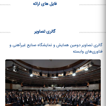
فایل های ارائه
گالری تصاویر
گالری تصاویر دومین همایش و نمایشگاه صنایع غیرآهنی و
فناوری‌های وابسته