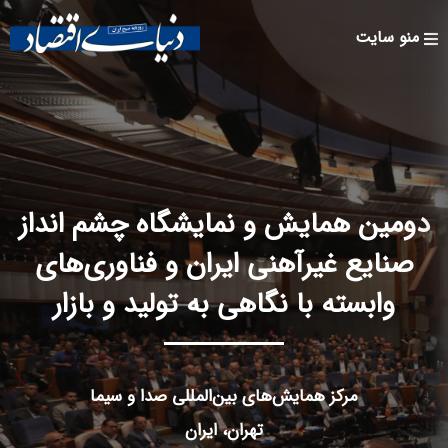
Skip to
main
منو سایت
content
دومین همایش و نمایشگاه چشم انداز
صنایع غیرآهنی ایران و فناوری‌های
وابسته با نگاهی به تولید و بازار
مرکز همایش‌های بین‌المللی صدا و سیما
تهران، ایران