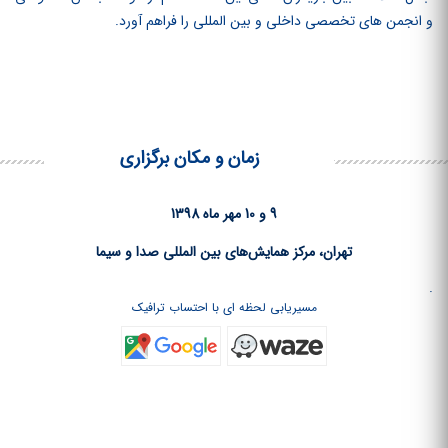
و انجمن‏ های تخصصی داخلی و بین‏ المللی را فراهم آورد.
زمان و مکان برگزاری
9 و 10 مهر ماه 1398
تهران، مرکز همایش‌های بین المللی صدا و سیما
.
مسیریابی لحظه ای با احتساب ترافیک