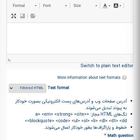
Format
Font
Size
Switch to plain text editor
More information about text formats
Text format
آدرس صفحات وب و آدرس‌های پست الکترونیکی بصورت خودکار
به پیوند تبدیل می‌شوند.
تگ‌های HTML مجاز: <a> <em> <strong> <cite>
<blockquote> <code> <ul> <ol> <li> <dl> <dt> <dd>
خطوط و پاراگراف‌ها بطور خودکار اعمال می‌شوند.
*
Math question