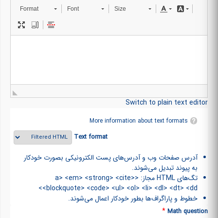
Format
Font
Size
Switch to plain text editor
More information about text formats
Text format
آدرس صفحات وب و آدرس‌های پست الکترونیکی بصورت خودکار
به پیوند تبدیل می‌شوند.
تگ‌های HTML مجاز: <a> <em> <strong> <cite>
<blockquote> <code> <ul> <ol> <li> <dl> <dt> <dd>
خطوط و پاراگراف‌ها بطور خودکار اعمال می‌شوند.
*
Math question