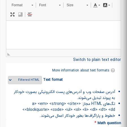
Format
Font
Size
Switch to plain text editor
More information about text formats
Text format
آدرس صفحات وب و آدرس‌های پست الکترونیکی بصورت خودکار
به پیوند تبدیل می‌شوند.
تگ‌های HTML مجاز: <a> <em> <strong> <cite>
<blockquote> <code> <ul> <ol> <li> <dl> <dt> <dd>
خطوط و پاراگراف‌ها بطور خودکار اعمال می‌شوند.
*
Math question