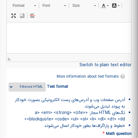
Format
Font
Size
Switch to plain text editor
More information about text formats
Text format
آدرس صفحات وب و آدرس‌های پست الکترونیکی بصورت خودکار
به پیوند تبدیل می‌شوند.
تگ‌های HTML مجاز: <a> <em> <strong> <cite>
<blockquote> <code> <ul> <ol> <li> <dl> <dt> <dd>
خطوط و پاراگراف‌ها بطور خودکار اعمال می‌شوند.
*
Math question