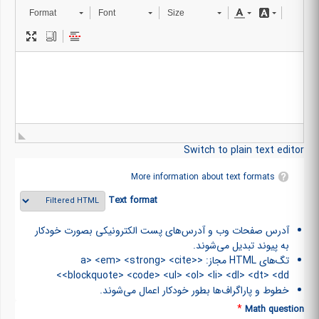
Format
Font
Size
Switch to plain text editor
More information about text formats
Text format
آدرس صفحات وب و آدرس‌های پست الکترونیکی بصورت خودکار
به پیوند تبدیل می‌شوند.
تگ‌های HTML مجاز: <a> <em> <strong> <cite>
<blockquote> <code> <ul> <ol> <li> <dl> <dt> <dd>
خطوط و پاراگراف‌ها بطور خودکار اعمال می‌شوند.
*
Math question