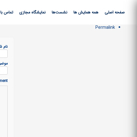
صفحه اصلی
همه همایش ها
نشست‌ها
نمایشگاه مجازی
تماس با 
Permalink
نام ش
موضو
ment