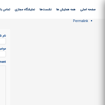
صفحه اصلی
همه همایش ها
نشست‌ها
نمایشگاه مجازی
تماس با 
Permalink
نام ش
موضو
ment