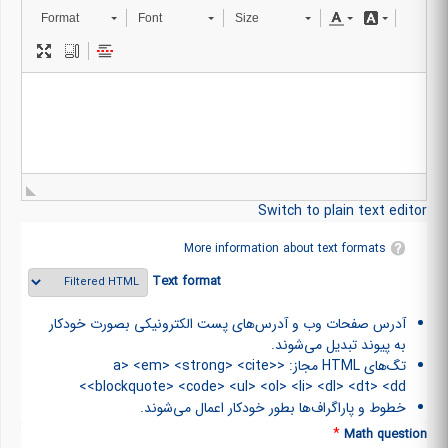
Format
Font
Size
Switch to plain text editor
More information about text formats
Text format
آدرس صفحات وب و آدرس‌های پست الکترونیکی بصورت خودکار
به پیوند تبدیل می‌شوند.
تگ‌های HTML مجاز: <a> <em> <strong> <cite>
<blockquote> <code> <ul> <ol> <li> <dl> <dt> <dd>
خطوط و پاراگراف‌ها بطور خودکار اعمال می‌شوند.
*
Math question