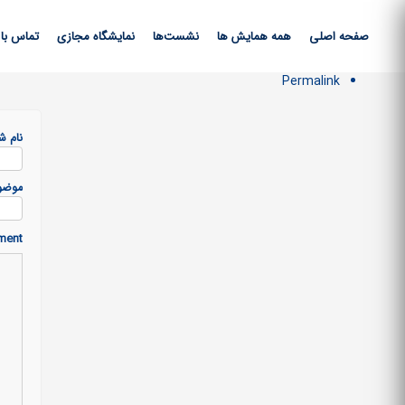
صفحه اصلی
همه همایش ها
نشست‌ها
نمایشگاه مجازی
تماس با 
Permalink
نام ش
موضو
ment