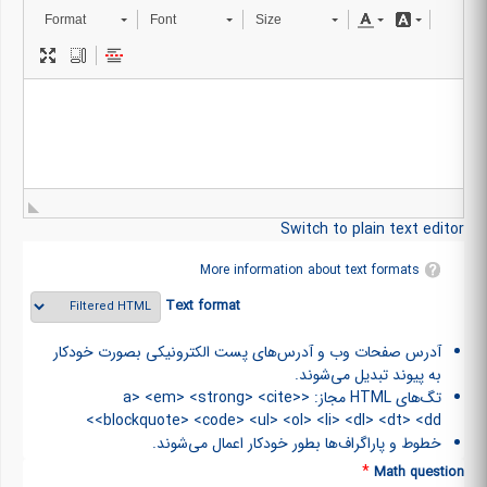
Format
Font
Size
Switch to plain text editor
More information about text formats
Text format
آدرس صفحات وب و آدرس‌های پست الکترونیکی بصورت خودکار
به پیوند تبدیل می‌شوند.
تگ‌های HTML مجاز: <a> <em> <strong> <cite>
<blockquote> <code> <ul> <ol> <li> <dl> <dt> <dd>
خطوط و پاراگراف‌ها بطور خودکار اعمال می‌شوند.
*
Math question