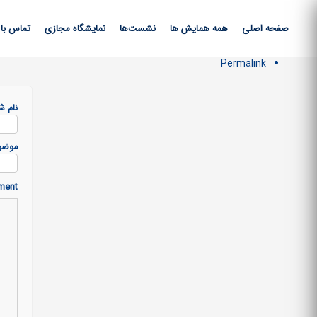
صفحه اصلی
همه همایش ها
نشست‌ها
نمایشگاه مجازی
تماس با 
Permalink
نام ش
موضو
ment