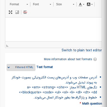
Format
Font
Size
Switch to plain text editor
More information about text formats
Text format
آدرس صفحات وب و آدرس‌های پست الکترونیکی بصورت خودکار
به پیوند تبدیل می‌شوند.
تگ‌های HTML مجاز: <a> <em> <strong> <cite>
<blockquote> <code> <ul> <ol> <li> <dl> <dt> <dd>
خطوط و پاراگراف‌ها بطور خودکار اعمال می‌شوند.
*
Math question