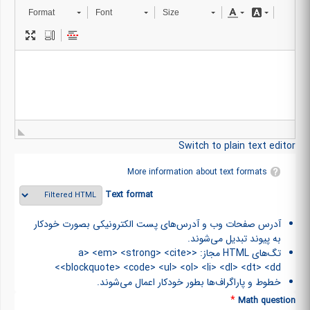
Format
Font
Size
Switch to plain text editor
More information about text formats
Text format
آدرس صفحات وب و آدرس‌های پست الکترونیکی بصورت خودکار
به پیوند تبدیل می‌شوند.
تگ‌های HTML مجاز: <a> <em> <strong> <cite>
<blockquote> <code> <ul> <ol> <li> <dl> <dt> <dd>
خطوط و پاراگراف‌ها بطور خودکار اعمال می‌شوند.
*
Math question