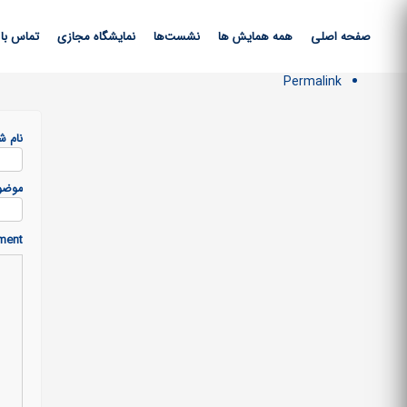
صفحه اصلی
همه همایش ها
نشست‌ها
نمایشگاه مجازی
تماس با 
Permalink
نام ش
موضو
ment