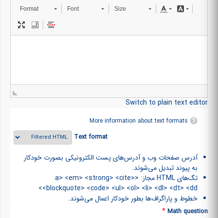
Format
Font
Size
Switch to plain text editor
More information about text formats
Text format
آدرس صفحات وب و آدرس‌های پست الکترونیکی بصورت خودکار
به پیوند تبدیل می‌شوند.
تگ‌های HTML مجاز: <a> <em> <strong> <cite>
<blockquote> <code> <ul> <ol> <li> <dl> <dt> <dd>
خطوط و پاراگراف‌ها بطور خودکار اعمال می‌شوند.
*
Math question