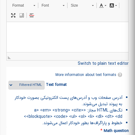
Format
Font
Size
Switch to plain text editor
More information about text formats
Text format
آدرس صفحات وب و آدرس‌های پست الکترونیکی بصورت خودکار
به پیوند تبدیل می‌شوند.
تگ‌های HTML مجاز: <a> <em> <strong> <cite>
<blockquote> <code> <ul> <ol> <li> <dl> <dt> <dd>
خطوط و پاراگراف‌ها بطور خودکار اعمال می‌شوند.
*
Math question