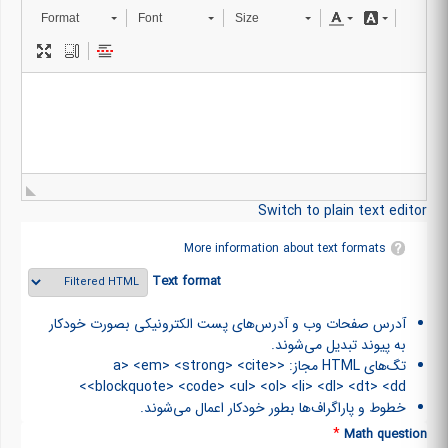
Format
Font
Size
Switch to plain text editor
More information about text formats
Text format
آدرس صفحات وب و آدرس‌های پست الکترونیکی بصورت خودکار
به پیوند تبدیل می‌شوند.
تگ‌های HTML مجاز: <a> <em> <strong> <cite>
<blockquote> <code> <ul> <ol> <li> <dl> <dt> <dd>
خطوط و پاراگراف‌ها بطور خودکار اعمال می‌شوند.
*
Math question