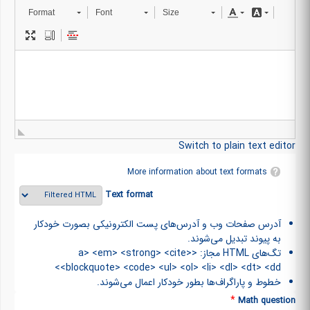
Format
Font
Size
Switch to plain text editor
More information about text formats
Text format
آدرس صفحات وب و آدرس‌های پست الکترونیکی بصورت خودکار
به پیوند تبدیل می‌شوند.
تگ‌های HTML مجاز: <a> <em> <strong> <cite>
<blockquote> <code> <ul> <ol> <li> <dl> <dt> <dd>
خطوط و پاراگراف‌ها بطور خودکار اعمال می‌شوند.
*
Math question