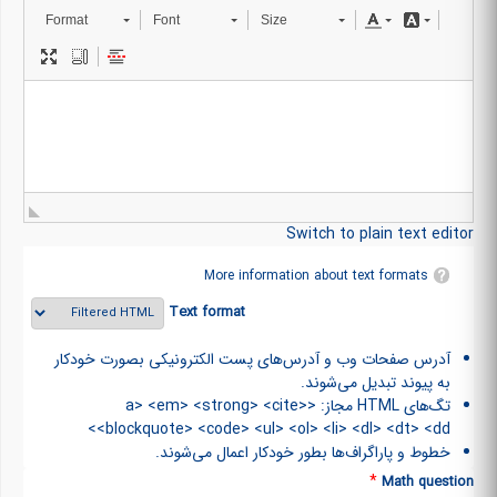
Format
Font
Size
Switch to plain text editor
More information about text formats
Text format
آدرس صفحات وب و آدرس‌های پست الکترونیکی بصورت خودکار
به پیوند تبدیل می‌شوند.
تگ‌های HTML مجاز: <a> <em> <strong> <cite>
<blockquote> <code> <ul> <ol> <li> <dl> <dt> <dd>
خطوط و پاراگراف‌ها بطور خودکار اعمال می‌شوند.
*
Math question