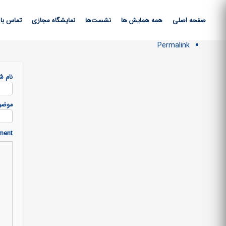
صفحه اصلی
همه همایش ها
نشست‌ها
نمایشگاه مجازی
تماس با 
Permalink
نام ش
موضو
ment