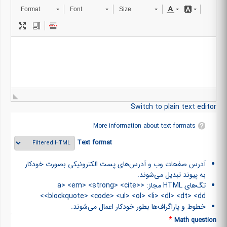
Format
Font
Size
Switch to plain text editor
More information about text formats
Text format
آدرس صفحات وب و آدرس‌های پست الکترونیکی بصورت خودکار
به پیوند تبدیل می‌شوند.
تگ‌های HTML مجاز: <a> <em> <strong> <cite>
<blockquote> <code> <ul> <ol> <li> <dl> <dt> <dd>
خطوط و پاراگراف‌ها بطور خودکار اعمال می‌شوند.
*
Math question