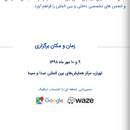
و انجمن‏ های تخصصی داخلی و بین‏ المللی را فراهم آورد.
زمان و مکان برگزاری
9 و 10 مهر ماه 1398
تهران، مرکز همایش‌های بین المللی صدا و سیما
.
مسیریابی لحظه ای با احتساب ترافیک