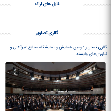
فایل های ارائه
گالری تصاویر
گالری تصاویر دومین همایش و نمایشگاه صنایع غیرآهنی و
فناوری‌های وابسته