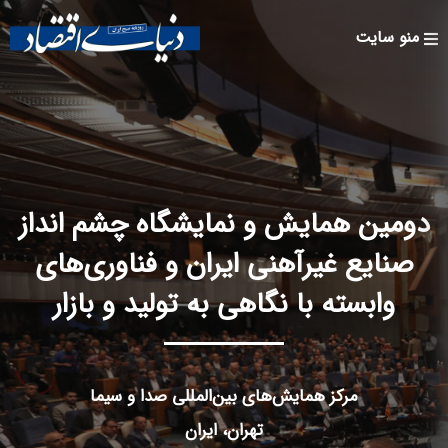
Skip to
main
منو سایت
content
دومین همایش و نمایشگاه چشم انداز
صنایع غیرآهنی ایران و فناوری‌های
وابسته با نگاهی به تولید و بازار
مرکز همایش‌های بین‌المللی صدا و سیما
تهران، ایران