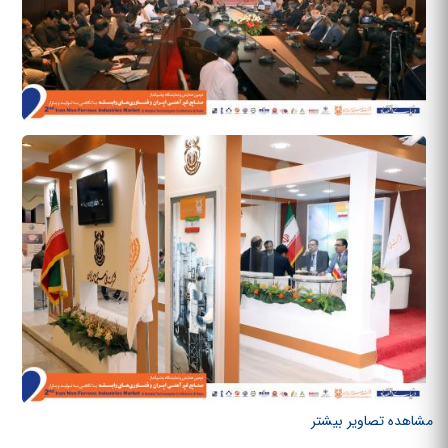
مشاهده تصاویر بیشتر