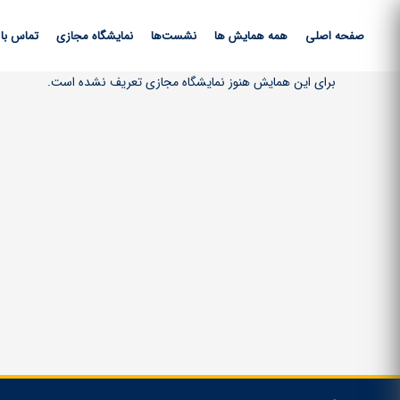
صفحه اصلی
همه همایش ها
نشست‌ها
نمایشگاه مجازی
تماس با 
برای این همایش هنوز نمایشگاه مجازی تعریف نشده است.