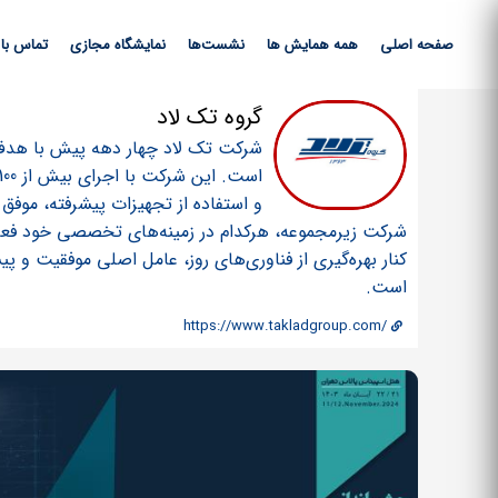
صفحه اصلی
همه همایش ها
نشست‌ها
نمایشگاه مجازی
تماس با 
گروه تک لاد
شرکت تک لاد چهار دهه پیش با هدف 
و استفاده از تجهیزات پیشرفته، موفق
شرکت زیرمجموعه، هرکدام در زمینه‌های تخصصی خود فعال بو
کنار بهره‌گیری از فناوری‌های روز، عامل اصلی موفقیت و
است.
https://www.takladgroup.com/