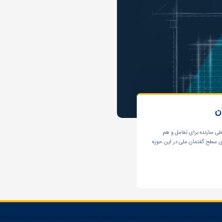
ن
 سازنده برای تعامل و هم
ی سطح گفتمان ملی در این حوزه