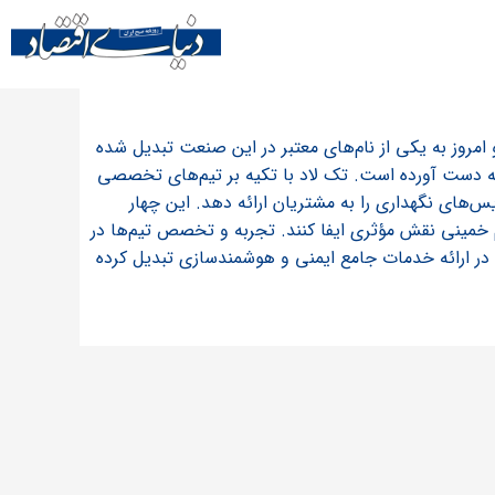
وز به یکی از نام‌های معتبر در این صنعت تبدیل شده
 ویژه‌ای در بازار به‌ دست آورده است. تک لاد با تکیه بر تیم‌های تخصصی
‌های نگهداری را به مشتریان ارائه دهد. این چهار
ام خمینی نقش مؤثری ایفا کنند. تجربه و تخصص تیم‌ها در
 در ارائه خدمات جامع ایمنی و هوشمندسازی تبدیل کرده