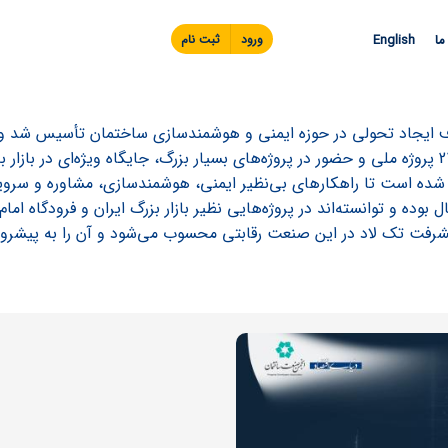
Skip to
main
ما
English
ورود
ثبت نام
content
ایجاد تحولی در حوزه ایمنی و هوشمندسازی ساختمان تأسیس شد و امر
است. این شرکت با اجرای بیش از 2100 پروژه ملی و حضور در پروژه‌های بسیار بزرگ، جایگاه
 شده است تا راهکارهای بی‌نظیر ایمنی، هوشمندسازی، مشاوره و سرویس
ده و توانسته‌اند در پروژه‌هایی نظیر بازار بزرگ ایران و فرودگاه ام
 پیشرفت تک لاد در این صنعت رقابتی محسوب می‌شود و آن را به پیشرو