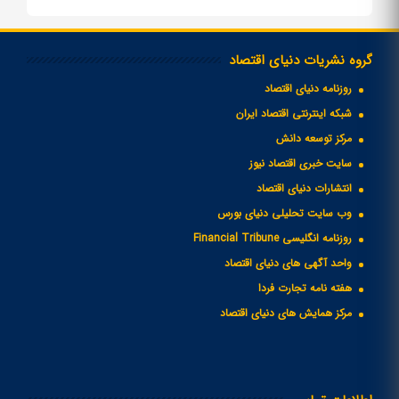
گروه نشریات دنیای اقتصاد
روزنامه دنیای اقتصاد
شبکه اینترنتی اقتصاد ایران
مرکز توسعه دانش
سایت خبری اقتصاد نیوز
انتشارات دنیای اقتصاد
وب سایت تحلیلی دنیای بورس
روزنامه انگلیسی Financial Tribune
واحد آگهی های دنیای اقتصاد
هفته نامه تجارت فردا
مرکز همایش های دنیای اقتصاد