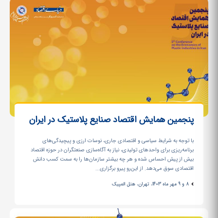
پنجمین همایش اقتصاد صنایع پلاستیک در ایران
با توجه به شرایط سیاسی و اقتصادی جاری، نوسات ارزی و پیچیدگی‌های
برنامه‌ریزی برای واحدهای تولیدی، نیاز به آگاه‌سازی صنعتگران در حوزه اقتصاد
بیش از پیش احساس شده و هر چه بیشتر سازمان‌ها را به سمت کسب دانش
اقتصادی سوق می‌دهد. از این‌رو پیرو برگزاری...
8 و 9 مهر ماه 1403، تهران، هتل المپیک