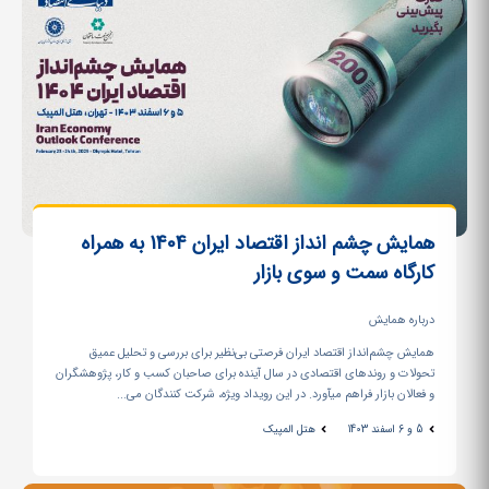
همایش چشم انداز اقتصاد ایران 1404 به همراه
کارگاه سمت و سوی بازار
درباره همایش
همایش چشم‌انداز اقتصاد ایران فرصتی بی‌نظیر برای بررسی و تحلیل عمیق
تحولات و روندهای اقتصادی در سال آینده برای صاحبان کسب و کار، پژوهشگران
و فعالان بازار فراهم می‏آورد. در این رویداد ویژه، شرکت کنندگان می‏...
5 و 6 اسفند 1403
هتل المپیک