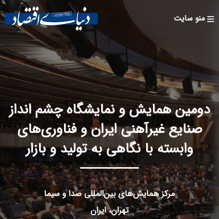
Skip to
main
منو سایت
content
دومین همایش و نمایشگاه چشم انداز
صنایع غیرآهنی ایران و فناوری‌های
وابسته با نگاهی به تولید و بازار
مرکز همایش‌های بین‌المللی صدا و سیما
تهران، ایران