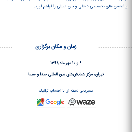
و انجمن‏ های تخصصی داخلی و بین‏ المللی را فراهم آورد.
زمان و مکان برگزاری
9 و 10 مهر ماه 1398
تهران، مرکز همایش‌های بین المللی صدا و سیما
.
مسیریابی لحظه ای با احتساب ترافیک