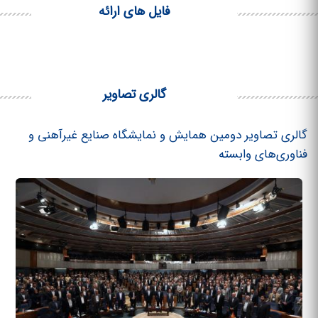
فایل های ارائه
گالری تصاویر
گالری تصاویر دومین همایش و نمایشگاه صنایع غیرآهنی و
فناوری‌های وابسته