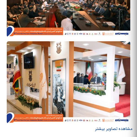
مشاهده تصاویر بیشتر