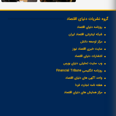
گروه نشریات دنیای اقتصاد
روزنامه دنیای اقتصاد
شبکه اینترنتی اقتصاد ایران
مرکز توسعه دانش
سایت خبری اقتصاد نیوز
انتشارات دنیای اقتصاد
وب سایت تحلیلی دنیای بورس
روزنامه انگلیسی Financial Tribune
واحد آگهی های دنیای اقتصاد
هفته نامه تجارت فردا
مرکز همایش های دنیای اقتصاد