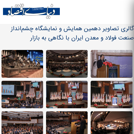
Skip to
main
منو سایت
content
گالری تصاویر دهمین همایش و نمایشگاه چشم‌انداز
صنعت فولاد و معدن ایران با نگاهی به بازار