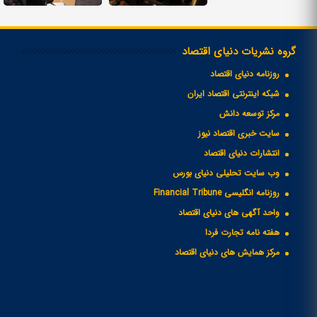
گروه نشریات دنیای اقتصاد
روزنامه دنیای اقتصاد
شبکه اینترنتی اقتصاد ایران
مرکز توسعه دانش
سایت خبری اقتصاد نیوز
انتشارات دنیای اقتصاد
وب سایت تحلیلی دنیای بورس
روزنامه انگلیسی Financial Tribune
واحد آگهی های دنیای اقتصاد
هفته نامه تجارت فردا
مرکز همایش های دنیای اقتصاد