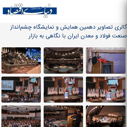
Skip to
main
منو سایت
content
گالری تصاویر دهمین همایش و نمایشگاه چشم‌انداز
صنعت فولاد و معدن ایران با نگاهی به بازار