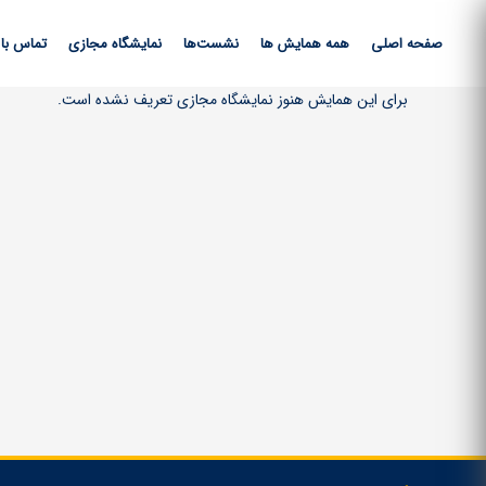
صفحه اصلی
همه همایش ها
نشست‌ها
نمایشگاه مجازی
تماس با 
برای این همایش هنوز نمایشگاه مجازی تعریف نشده است.