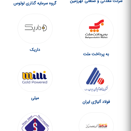
شرکت معدنی و صنعتی گهرزمین
گروه سرمایه گذاری لوتوس
داریک
به پرداخت ملت
میلی
فولاد آلیاژی ایران