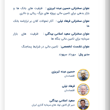
عنوان سخنرانی حسین عبده تبریزی :
ظرفیت های بانک ها و
بازار بدهی برای تامین مالی پروژه های بزرگ ریالی و دلاری
عنوان سخنرانی فرهاد نیلی :
آثار تحولات کلان بر ترازنامه بانک
ها
عنوان سخنرانی سعید اسلامی بیدگلی :
ظرفیت های بازار
سرمایه برای تامین مالی بنگاه ها
عنوان نشست تخصصی:
تامین مالی در شرایط پساجنگ
مدیر پنل:
مهرداد سپهوند
حسین عبده تبریزی
اقتصاددان
فرهاد نیلی
اقتصاددان
سعید اسلامی بیدگلی
دبیر کل کانون نهاد های سرمایه گذاری ایران