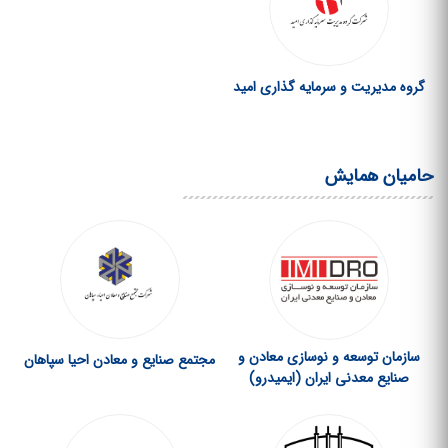
گروه مدیریت و سرمایه گذاری امید
حامیان همایش
سازمان توسعه و نوسازی معادن و
مجتمع صنایع و معادن احیا سپاهان
صنایع معدنی ایران (ایمیدرو)