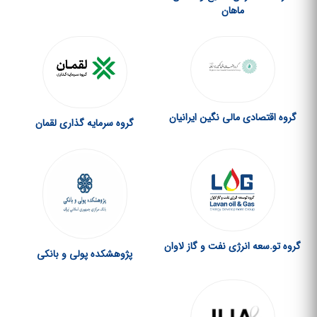
ماهان
گروه اقتصادی مالی نگین ایرانیان
گروه سرمایه گذاری لقمان
گروه تو.سعه انرژی نفت و گاز لاوان
پژوهشکده پولی و بانکی