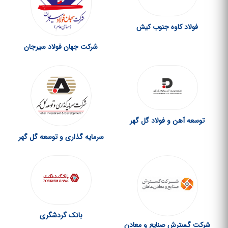
فولاد کاوه جنوب کیش
شرکت جهان فولاد سیرجان
توسعه آهن و فولاد گل گهر
سرمایه گذاری و توسعه گل گهر
بانک گردشگری
شرکت گسترش صنایع و معادن