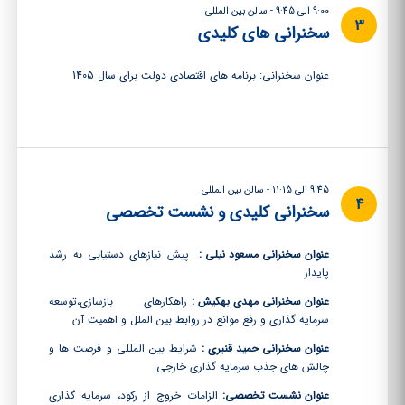
9:00 الی 9:45 - سالن بین المللی
3
سخنرانی های کلیدی
عنوان سخنرانی: برنامه های اقتصادی دولت برای سال 1405
9:45 الی 11:15 - سالن بین المللی
4
سخنرانی کلیدی و نشست تخصصی
عنوان سخنرانی مسعود نیلی :
پیش نیازهای دستیابی به رشد
پایدار
عنوان سخنرانی مهدی بهکیش :
راهکارهای بازسازی،توسعه
سرمایه گذاری و رفع موانع در روابط بین الملل و اهمیت آن
عنوان سخنرانی حمید قنبری :
شرایط بین المللی و فرصت ها و
چالش های جذب سرمایه گذاری خارجی
عنوان نشست تخصصی:
الزامات خروج از رکود، سرمایه گذاری