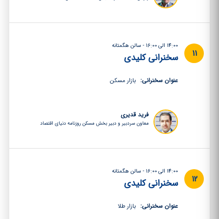
14:00 الی 16:00 - سالن هگمتانه
11
سخنرانی کلیدی
عنوان سخنرانی:
بازار مسکن
فرید قدیری
معاون سردبیر و دبیر بخش مسکن روزنامه دنیای اقتصاد
14:00 الی 16:00 - سالن هگمتانه
12
سخنرانی کلیدی
عنوان سخنرانی:
بازار طلا