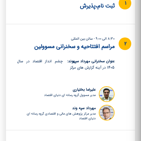
1
ثبت نام،پذیرش
8:30 الی 9:00 - سالن بین المللی
2
مراسم افتتاحیه و سخنرانی مسوولین
عنوان سخنرانی مهرداد سپهوند:
چشم انداز اقتصاد در سال
1405 در آینه گزارش های مرکز
علیرضا بختیاری
مدیر مسوول گروه رسانه ای دنیای اقتصاد
مهرداد سپه وند
مدیر مرکز پژوهش های مالی و اقتصادی گروه رسانه ای
دنیای اقتصاد