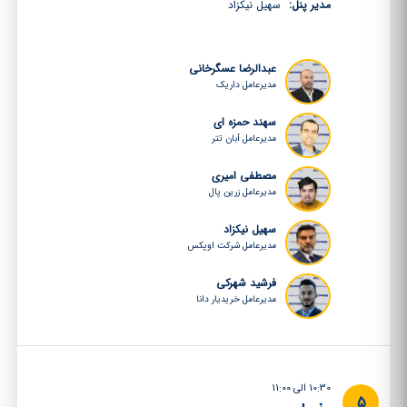
مدیر پنل:
سهیل نیکزاد
عبدالرضا عسگرخانی
مدیرعامل داریک
سهند حمزه ای
مدیرعامل آبان تتر
مصطفی امیری
مدیرعامل زرین پال
سهیل نیکزاد
مدیرعامل شرکت اوپکس
فرشید شهرکی
مدیرعامل خریدیار دانا
10:30 الی 11:00
5