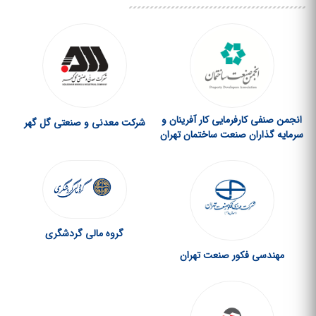
انجمن صنفی کارفرمایی کار آفرینان و
شرکت معدنی و صنعتی گل گهر
سرمایه گذاران صنعت ساختمان تهران
گروه مالی گردشگری
مهندسی فكور صنعت تهران