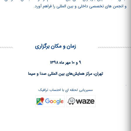
و انجمن‏ های تخصصی داخلی و بین‏ المللی را فراهم آورد.
زمان و مکان برگزاری
9 و 10 مهر ماه 1398
تهران، مرکز همایش‌های بین المللی صدا و سیما
.
مسیریابی لحظه ای با احتساب ترافیک