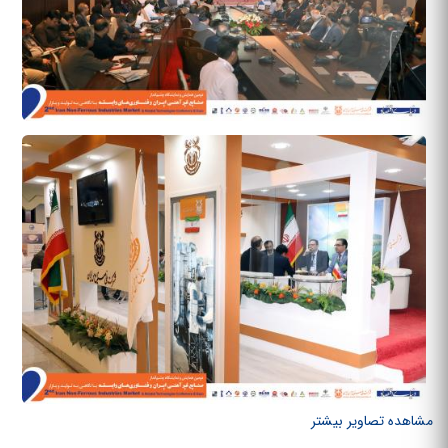
مشاهده تصاویر بیشتر