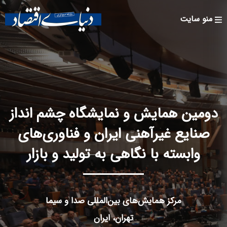
Skip to
main
منو سایت
content
دومین همایش و نمایشگاه چشم انداز
صنایع غیرآهنی ایران و فناوری‌های
وابسته با نگاهی به تولید و بازار
مرکز همایش‌های بین‌المللی صدا و سیما
تهران، ایران