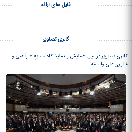
فایل های ارائه
گالری تصاویر
گالری تصاویر دومین همایش و نمایشگاه صنایع غیرآهنی و
فناوری‌های وابسته