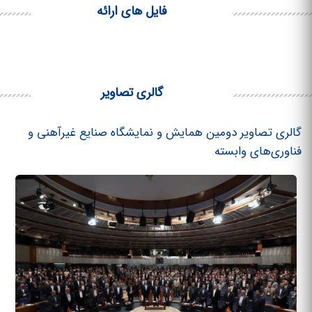
فایل های ارائه
گالری تصاویر
گالری تصاویر دومین همایش و نمایشگاه صنایع غیرآهنی و
فناوری‌های وابسته