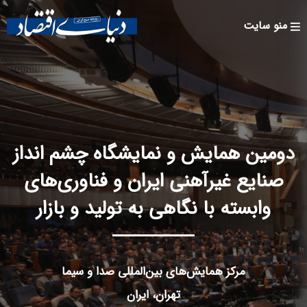
Skip to
main
منو سایت
content
دومین همایش و نمایشگاه چشم انداز
صنایع غیرآهنی ایران و فناوری‌های
وابسته با نگاهی به تولید و بازار
مرکز همایش‌های بین‌المللی صدا و سیما
تهران، ایران