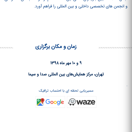
و انجمن‏ های تخصصی داخلی و بین‏ المللی را فراهم آورد.
زمان و مکان برگزاری
9 و 10 مهر ماه 1398
تهران، مرکز همایش‌های بین المللی صدا و سیما
.
مسیریابی لحظه ای با احتساب ترافیک