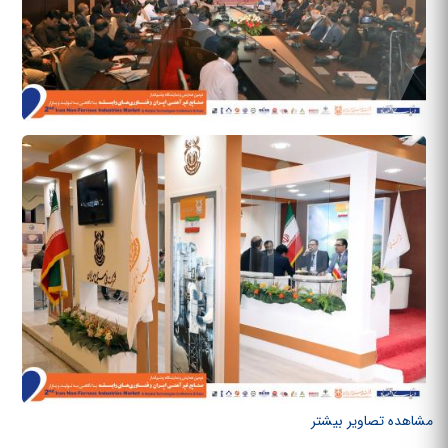
مشاهده تصاویر بیشتر