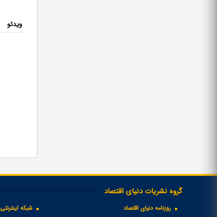
ویدئو
گروه نشریات دنیای اقتصاد
روزنامه دنیای اقتصاد
شبکه اینترنتی 