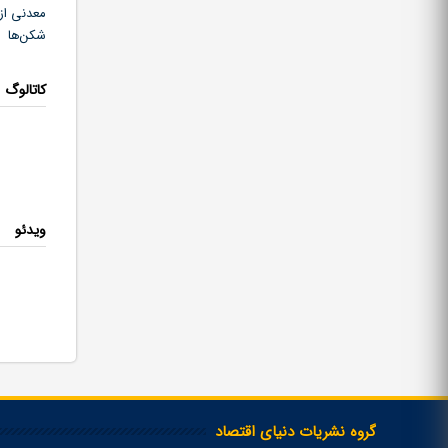
معدنی از 
شکن‌ها و 
کاتالوگ
ویدئو
گروه نشریات دنیای اقتصاد