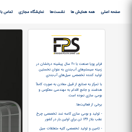
صفحه اصلی
همه همایش ها
نشست‌ها
نمایشگاه مجازی
تماس با 
فرابر پویا صنعت با 20 سال پیشینه درخشان در
زمینه سیستم‌های آب‌بندی به عنوان نخستین
تولید کننده تخصصی سیل‌های آب‌بندی
با تمرکز به صنایع از قبیل معادن به صورت کاملاً
هدفمند و جامع اقدام به مهندسی معکوس و
بومی سازی نموده است.
برخی از فعالیت‌ها:
- تولید و بومی سازی کاسه نمد تخصصی چرخ
عقب بلاز 136 تن برای اولین بار در کشور
- تامین و تولید تخصصی کلیه متعلقات سیل