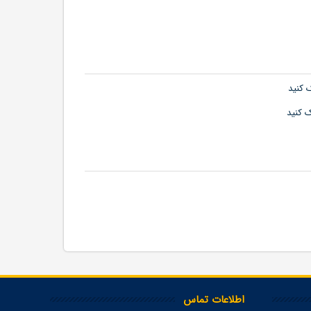
اطلاعات تماس